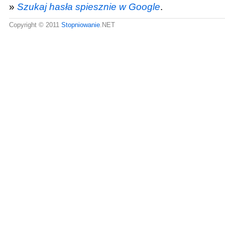
»
Szukaj hasła spiesznie w Google
.
Copyright © 2011
Stopniowanie
.NET