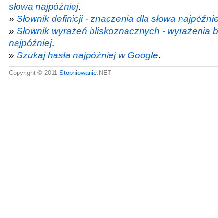
słowa najpóźniej
.
»
Słownik definicji - znaczenia dla słowa najpóźnie
»
Słownik wyrażeń bliskoznacznych - wyrażenia 
najpóźniej
.
»
Szukaj hasła najpóźniej w Google
.
Copyright © 2011
Stopniowanie
.NET