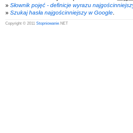
»
Słownik pojęć - definicje wyrazu najgościnniejsz
»
Szukaj hasła najgościnniejszy w Google
.
Copyright © 2011
Stopniowanie
.NET