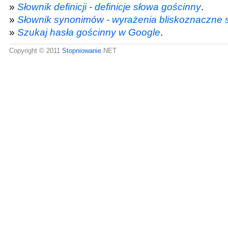
»
Słownik definicji - definicje słowa gościnny
.
»
Słownik synonimów - wyrażenia bliskoznaczne 
»
Szukaj hasła gościnny w Google
.
Copyright © 2011
Stopniowanie
.NET