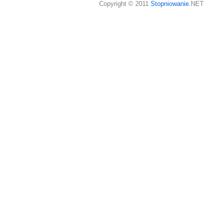
Copyright © 2011
Stopniowanie
.NET