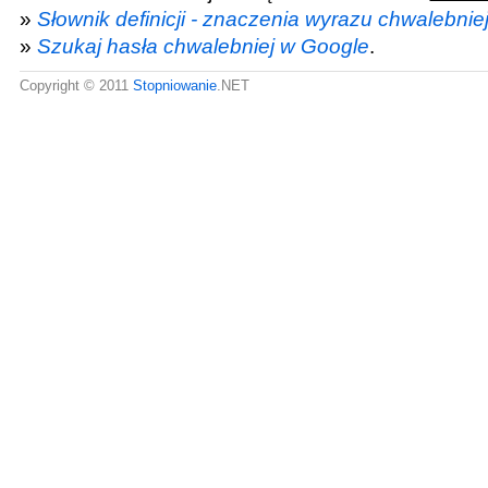
»
Słownik definicji - znaczenia wyrazu chwalebnie
»
Szukaj hasła chwalebniej w Google
.
Copyright © 2011
Stopniowanie
.NET