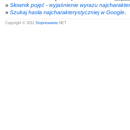
»
Słownik pojęć - wyjaśnienie wyrazu najcharakter
»
Szukaj hasła najcharakterystyczniej w Google
.
Copyright © 2011
Stopniowanie
.NET