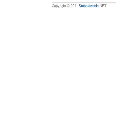
Copyright © 2011
Stopniowanie
.NET