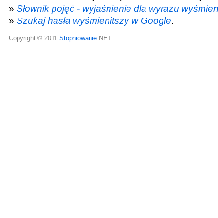
»
Słownik pojęć - wyjaśnienie dla wyrazu wyśmien
»
Szukaj hasła wyśmienitszy w Google
.
Copyright © 2011
Stopniowanie
.NET