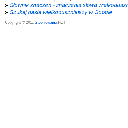
»
Słownik znaczeń - znaczenia słowa wielkoduszn
»
Szukaj hasła wielkoduszniejszy w Google
.
Copyright © 2011
Stopniowanie
.NET