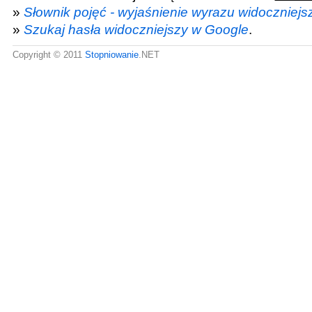
»
Słownik pojęć - wyjaśnienie wyrazu widoczniejs
»
Szukaj hasła widoczniejszy w Google
.
Copyright © 2011
Stopniowanie
.NET