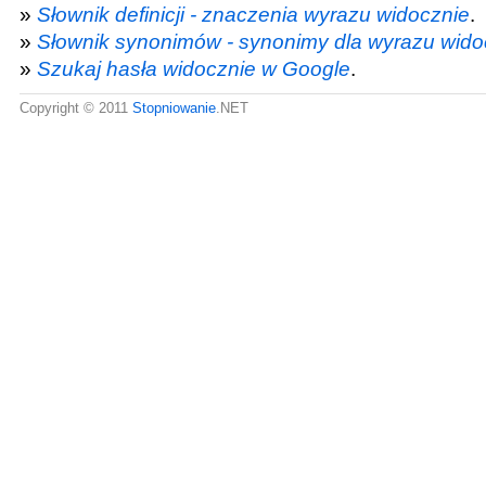
»
Słownik definicji - znaczenia wyrazu widocznie
.
»
Słownik synonimów - synonimy dla wyrazu wido
»
Szukaj hasła widocznie w Google
.
Copyright © 2011
Stopniowanie
.NET