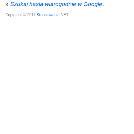
»
Szukaj hasła wiarogodnie w Google
.
Copyright © 2011
Stopniowanie
.NET