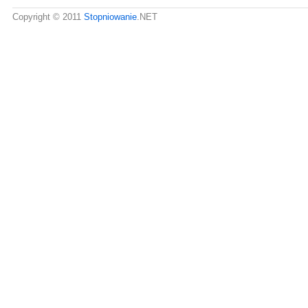
Copyright © 2011
Stopniowanie
.NET