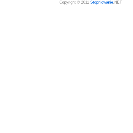
Copyright © 2011
Stopniowanie
.NET