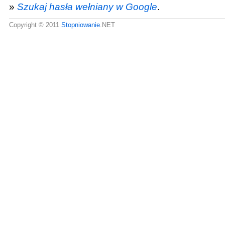
»
Szukaj hasła wełniany w Google
.
Copyright © 2011
Stopniowanie
.NET