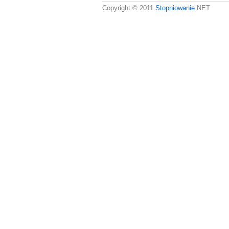
Copyright © 2011
Stopniowanie
.NET