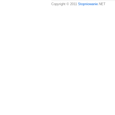
Copyright © 2011
Stopniowanie
.NET