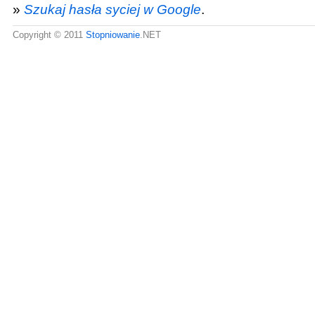
»
Szukaj hasła syciej w Google
.
Copyright © 2011
Stopniowanie
.NET