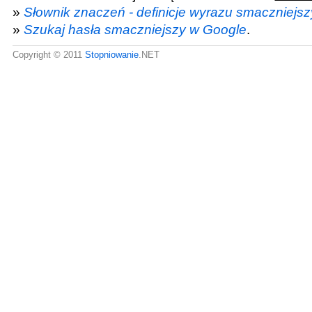
»
Słownik znaczeń - definicje wyrazu smaczniejsz
»
Szukaj hasła smaczniejszy w Google
.
Copyright © 2011
Stopniowanie
.NET