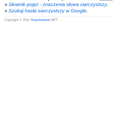
»
Słownik pojęć - znaczenia słowa siarczystszy
.
»
Szukaj hasła siarczystszy w Google
.
Copyright © 2011
Stopniowanie
.NET