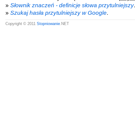
»
Słownik znaczeń - definicje słowa przytulniejszy
»
Szukaj hasła przytulniejszy w Google
.
Copyright © 2011
Stopniowanie
.NET