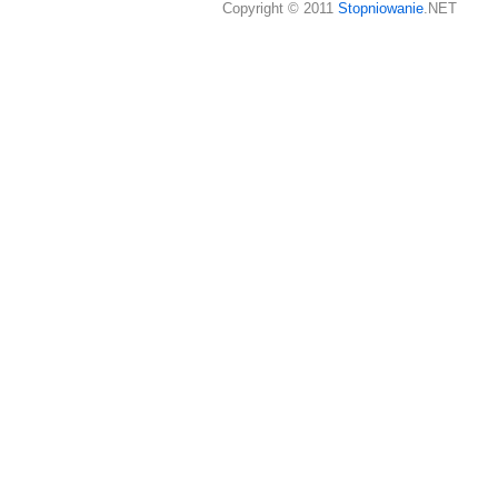
Copyright © 2011
Stopniowanie
.NET