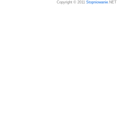
Copyright © 2011
Stopniowanie
.NET