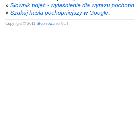
»
Słownik pojęć - wyjaśnienie dla wyrazu pochopn
»
Szukaj hasła pochopniejszy w Google
.
Copyright © 2011
Stopniowanie
.NET