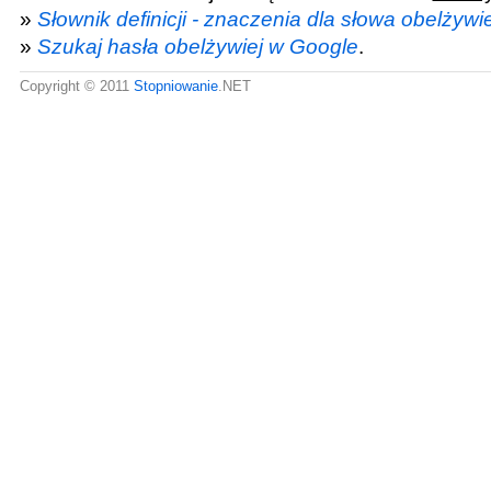
»
Słownik definicji - znaczenia dla słowa obelżywie
»
Szukaj hasła obelżywiej w Google
.
Copyright © 2011
Stopniowanie
.NET