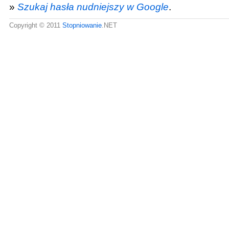
»
Szukaj hasła nudniejszy w Google
.
Copyright © 2011
Stopniowanie
.NET