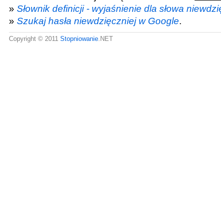
»
Słownik definicji - wyjaśnienie dla słowa niewdzi
»
Szukaj hasła niewdzięczniej w Google
.
Copyright © 2011
Stopniowanie
.NET