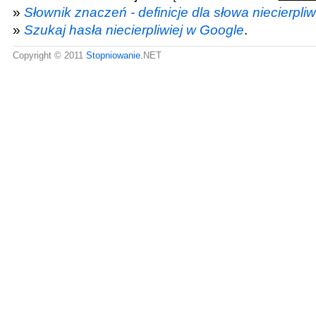
»
Słownik znaczeń - definicje dla słowa niecierpliw
»
Szukaj hasła niecierpliwiej w Google
.
Copyright © 2011
Stopniowanie
.NET