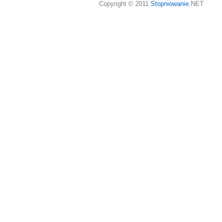
Copyright © 2011
Stopniowanie
.NET