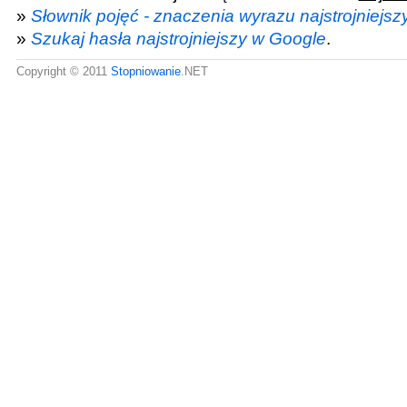
»
Słownik pojęć - znaczenia wyrazu najstrojniejsz
»
Szukaj hasła najstrojniejszy w Google
.
Copyright © 2011
Stopniowanie
.NET