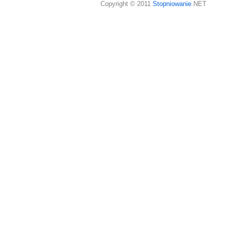
Copyright © 2011
Stopniowanie
.NET