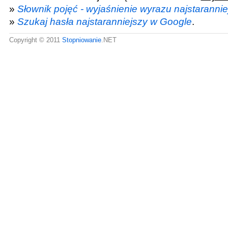
»
Słownik pojęć - wyjaśnienie wyrazu najstarannie
»
Szukaj hasła najstaranniejszy w Google
.
Copyright © 2011
Stopniowanie
.NET