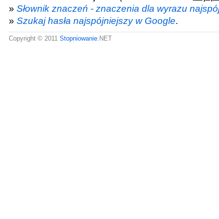
»
Słownik znaczeń - znaczenia dla wyrazu najspój
»
Szukaj hasła najspójniejszy w Google
.
Copyright © 2011
Stopniowanie
.NET