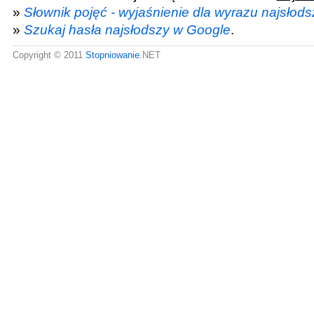
»
Słownik pojęć - wyjaśnienie dla wyrazu najsłods
»
Szukaj hasła najsłodszy w Google
.
Copyright © 2011
Stopniowanie
.NET