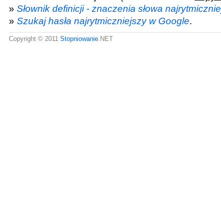
»
Słownik definicji - znaczenia słowa najrytmicznie
»
Szukaj hasła najrytmiczniejszy w Google
.
Copyright © 2011
Stopniowanie
.NET