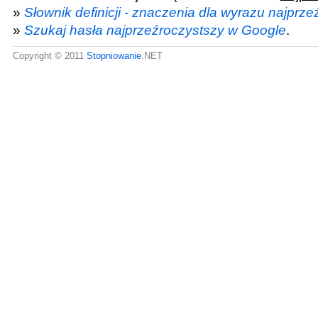
»
Słownik definicji - znaczenia dla wyrazu najprz
»
Szukaj hasła najprzeźroczystszy w Google
.
Copyright © 2011
Stopniowanie
.NET