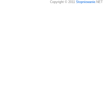
Copyright © 2011
Stopniowanie
.NET