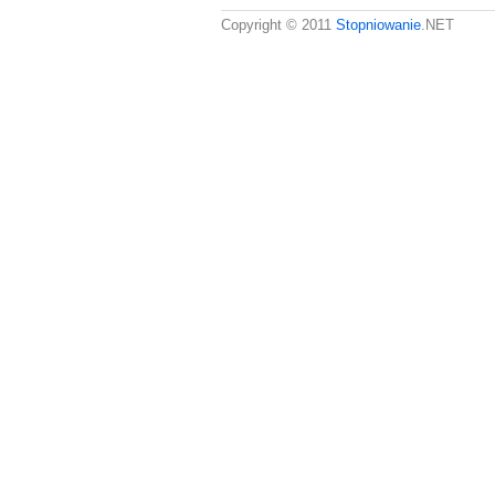
Copyright © 2011
Stopniowanie
.NET