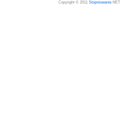
Copyright © 2011
Stopniowanie
.NET