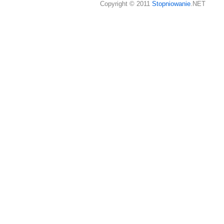
Copyright © 2011
Stopniowanie
.NET