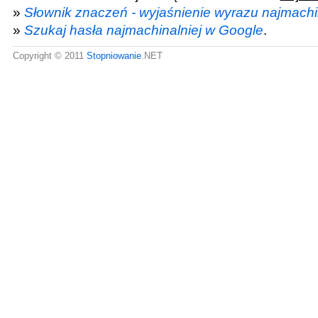
»
Słownik znaczeń - wyjaśnienie wyrazu najmachi
»
Szukaj hasła najmachinalniej w Google
.
Copyright © 2011
Stopniowanie
.NET