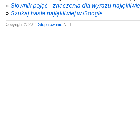
»
Słownik pojęć - znaczenia dla wyrazu najlękliwie
»
Szukaj hasła najlękliwiej w Google
.
Copyright © 2011
Stopniowanie
.NET