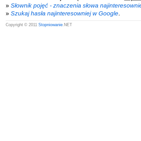
»
Słownik pojęć - znaczenia słowa najinteresownie
»
Szukaj hasła najinteresowniej w Google
.
Copyright © 2011
Stopniowanie
.NET