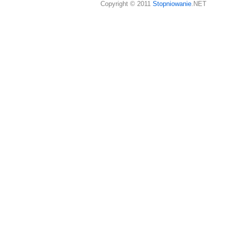
Copyright © 2011
Stopniowanie
.NET