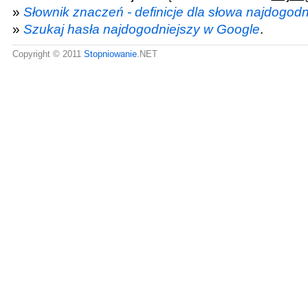
»
Słownik znaczeń - definicje dla słowa najdogodn
»
Szukaj hasła najdogodniejszy w Google
.
Copyright © 2011
Stopniowanie
.NET