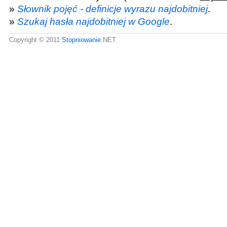
»
Słownik pojęć - definicje wyrazu najdobitniej
.
»
Szukaj hasła najdobitniej w Google
.
Copyright © 2011
Stopniowanie
.NET