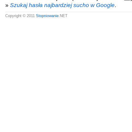
»
Szukaj hasła najbardziej sucho w Google
.
Copyright © 2011
Stopniowanie
.NET