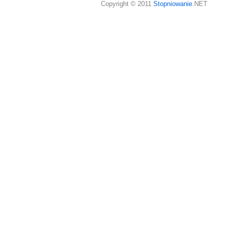
Copyright © 2011
Stopniowanie
.NET