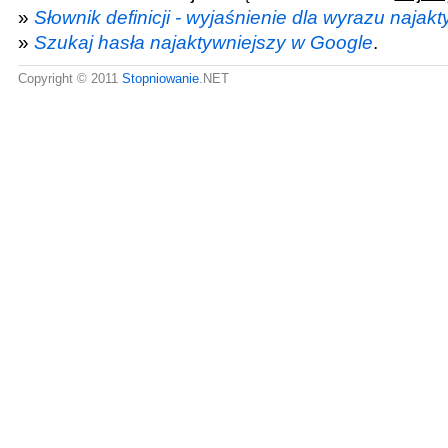
»
Słownik definicji - wyjaśnienie dla wyrazu najak
»
Szukaj hasła najaktywniejszy w Google
.
Copyright © 2011
Stopniowanie
.NET